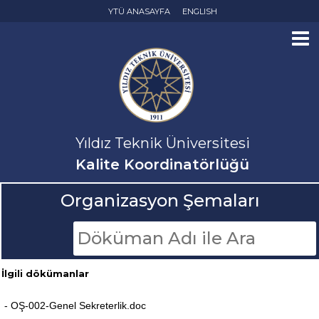
YTÜ ANASAYFA
ENGLISH
Yıldız Teknik Üniversitesi
Kalite Koordinatörlüğü
Organizasyon Şemaları
İlgili dökümanlar
- OŞ-002-Genel Sekreterlik.doc