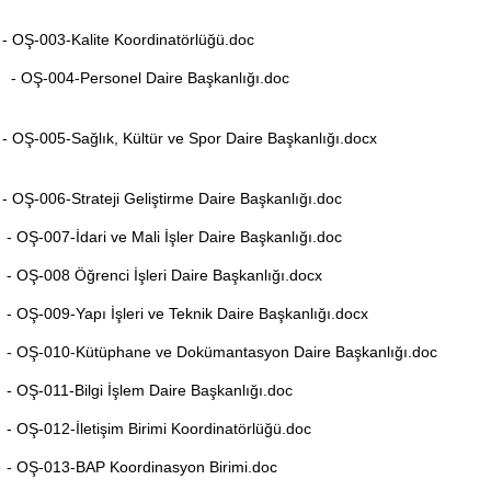
- OŞ-003-Kalite Koordinatörlüğü.doc
- OŞ-004-Personel Daire Başkanlığı.doc
- OŞ-005-Sağlık, Kültür ve Spor Daire Başkanlığı.docx
- OŞ-006-Strateji Geliştirme Daire Başkanlığı.doc
- OŞ-007-İdari ve Mali İşler Daire Başkanlığı.doc
- OŞ-008 Öğrenci İşleri Daire Başkanlığı.docx
- OŞ-009-Yapı İşleri ve Teknik Daire Başkanlığı.docx
- OŞ-010-Kütüphane ve Dokümantasyon Daire Başkanlığı.doc
- OŞ-011-Bilgi İşlem Daire Başkanlığı.doc
- OŞ-012-İletişim Birimi Koordinatörlüğü.doc
- OŞ-013-BAP Koordinasyon Birimi.doc